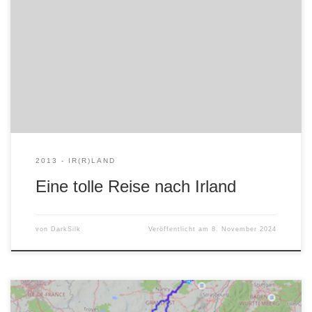
2013 - IR(R)LAND
Eine tolle Reise nach Irland
von
DarkSilk
Veröffentlicht am
8. November 2024