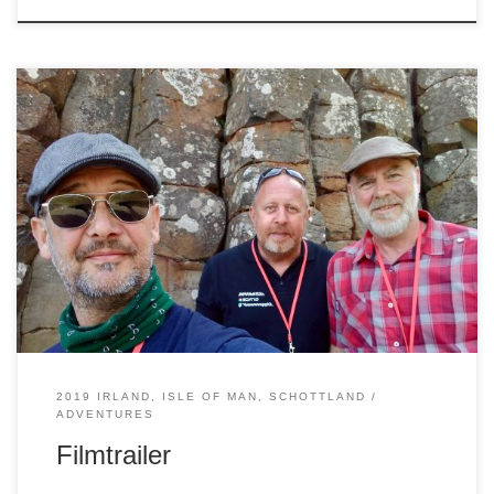
2019 IRLAND, ISLE OF MAN, SCHOTTLAND
ADVENTURES
Filmtrailer