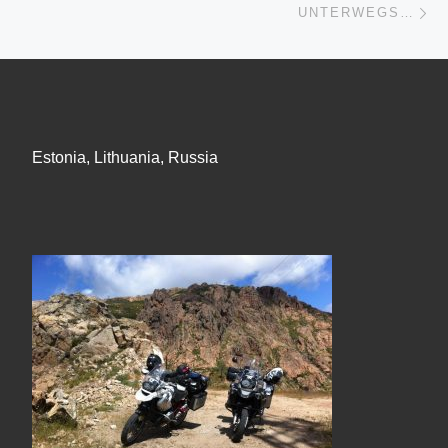
UNTERWEGS…
Estonia, Lithuania, Russia