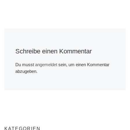
Schreibe einen Kommentar
Du musst
angemeldet
sein, um einen Kommentar
abzugeben.
KATEGORIEN