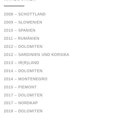
2008 – SCHOTTLAND
2009 – SLOWENIEN
2010 – SPANIEN
2011 – RUMÄNIEN
2012 – DOLOMITEN
2012 – SARDINIEN UND KORSIKA
2013 – IR(R)LAND
2014 – DOLOMITEN
2014 – MONTENEGRO
2015 – PIEMONT
2017 – DOLOMITEN
2017 – NORDKAP
2018 – DOLOMITEN