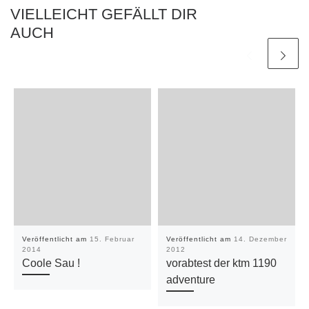
VIELLEICHT GEFÄLLT DIR
AUCH
Veröffentlicht am
15. Februar
Veröffentlicht am
14. Dezember
2014
2012
Coole Sau !
vorabtest der ktm 1190
adventure