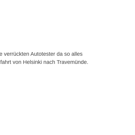
 verrückten Autotester da so alles
uzfahrt von Helsinki nach Travemünde.