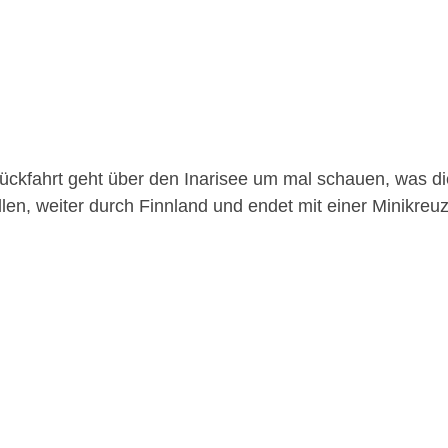
ückfahrt geht über den Inarisee um mal schauen, was die
llen, weiter durch Finnland und endet mit einer Minikre