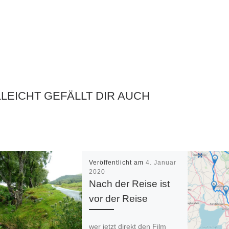
LLEICHT GEFÄLLT DIR AUCH
Veröffentlicht am
4. Januar
2020
Nach der Reise ist
vor der Reise
wer jetzt direkt den Film