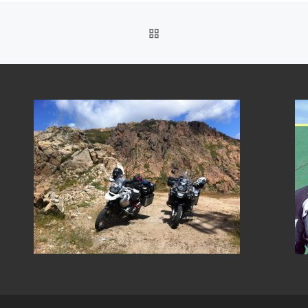
ZURÜCK ZUR BEITRAGSL