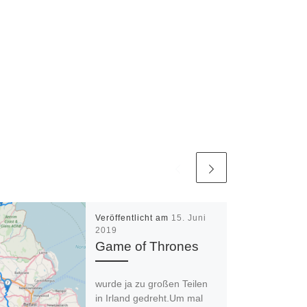
Veröffentlicht am
15. Juni
2019
Game of Thrones
wurde ja zu großen Teilen
in Irland gedreht.Um mal