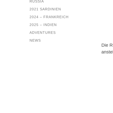
RUSSIA
2021 SARDINIEN
2024 – FRANKREICH
2025 – INDIEN
ADVENTURES
NEWS
Die R
anste