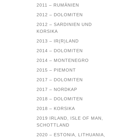
2011 – RUMÄNIEN
2012 – DOLOMITEN
2012 – SARDINIEN UND
KORSIKA
2013 – IR(R)LAND
2014 – DOLOMITEN
2014 – MONTENEGRO
2015 – PIEMONT
2017 – DOLOMITEN
2017 – NORDKAP
2018 – DOLOMITEN
2018 – KORSIKA
2019 IRLAND, ISLE OF MAN,
SCHOTTLAND
2020 – ESTONIA, LITHUANIA,