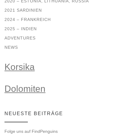
2020 – ESTONIA, LITHUANIA, RUSSIA
2021 SARDINIEN
2024 – FRANKREICH
2025 – INDIEN
ADVENTURES
NEWS
Korsika
Dolomiten
NEUESTE BEITRÄGE
Folge uns auf FindPenguins