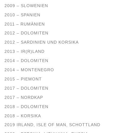
2009 – SLOWENIEN
2010 – SPANIEN
2011 – RUMÄNIEN
2012 – DOLOMITEN
2012 – SARDINIEN UND KORSIKA
2013 – IR(R)LAND
2014 – DOLOMITEN
2014 – MONTENEGRO
2015 – PIEMONT
2017 – DOLOMITEN
2017 – NORDKAP
2018 – DOLOMITEN
2018 – KORSIKA
2019 IRLAND, ISLE OF MAN, SCHOTTLAND