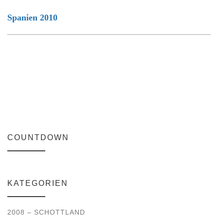
Spanien 2010
COUNTDOWN
KATEGORIEN
2008 – SCHOTTLAND