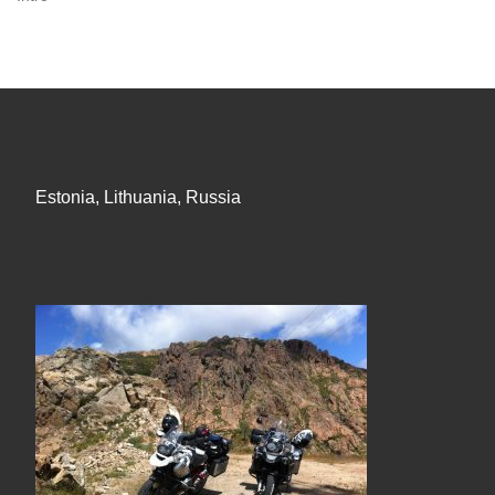
Estonia, Lithuania, Russia