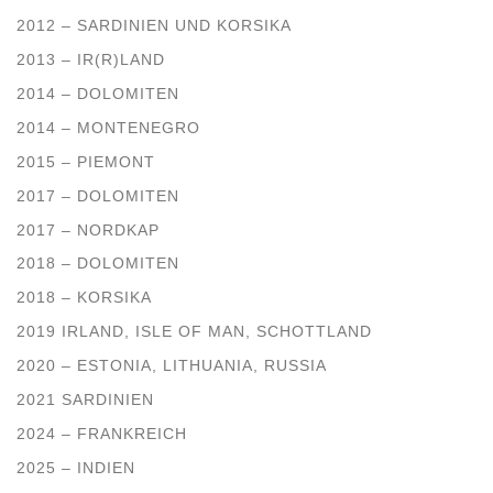
2012 – SARDINIEN UND KORSIKA
2013 – IR(R)LAND
2014 – DOLOMITEN
2014 – MONTENEGRO
2015 – PIEMONT
2017 – DOLOMITEN
2017 – NORDKAP
2018 – DOLOMITEN
2018 – KORSIKA
2019 IRLAND, ISLE OF MAN, SCHOTTLAND
2020 – ESTONIA, LITHUANIA, RUSSIA
2021 SARDINIEN
2024 – FRANKREICH
2025 – INDIEN