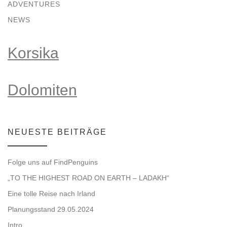
ADVENTURES
NEWS
Korsika
Dolomiten
NEUESTE BEITRÄGE
Folge uns auf FindPenguins
„TO THE HIGHEST ROAD ON EARTH – LADAKH“
Eine tolle Reise nach Irland
Planungsstand 29.05.2024
Intro