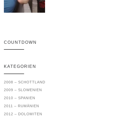
COUNTDOWN
KATEGORIEN
2008 – SCHOTTLAND
2009 – SLOWENIEN
2010 – SPANIEN
2011 – RUMÄNIEN
2012 – DOLOMITEN