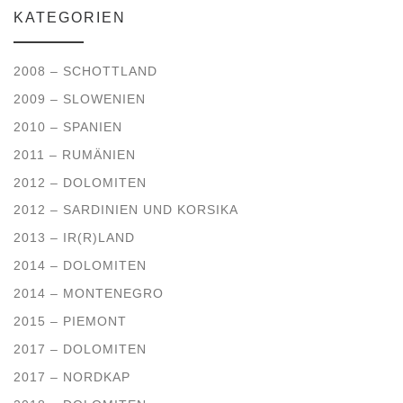
KATEGORIEN
2008 – SCHOTTLAND
2009 – SLOWENIEN
2010 – SPANIEN
2011 – RUMÄNIEN
2012 – DOLOMITEN
2012 – SARDINIEN UND KORSIKA
2013 – IR(R)LAND
2014 – DOLOMITEN
2014 – MONTENEGRO
2015 – PIEMONT
2017 – DOLOMITEN
2017 – NORDKAP