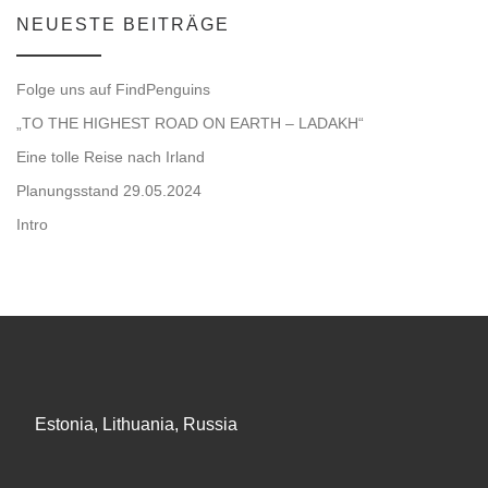
NEUESTE BEITRÄGE
Folge uns auf FindPenguins
„TO THE HIGHEST ROAD ON EARTH – LADAKH“
Eine tolle Reise nach Irland
Planungsstand 29.05.2024
Intro
Estonia, Lithuania, Russia