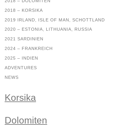
2018 – DOLOMITEN
2018 – KORSIKA
2019 IRLAND, ISLE OF MAN, SCHOTTLAND
2020 – ESTONIA, LITHUANIA, RUSSIA
2021 SARDINIEN
2024 – FRANKREICH
2025 – INDIEN
ADVENTURES
NEWS
Korsika
Dolomiten