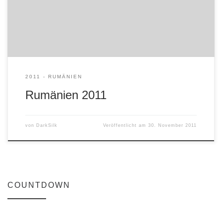
2011 - RUMÄNIEN
Rumänien 2011
von
DarkSilk
Veröffentlicht am
30. November 2011
COUNTDOWN