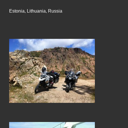
Estonia, Lithuania, Russia