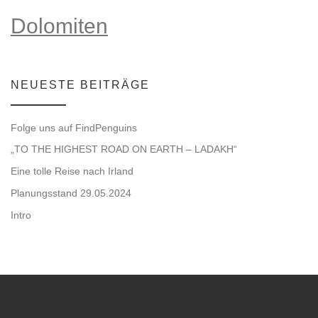
Dolomiten
NEUESTE BEITRÄGE
Folge uns auf FindPenguins
„TO THE HIGHEST ROAD ON EARTH – LADAKH“
Eine tolle Reise nach Irland
Planungsstand 29.05.2024
Intro