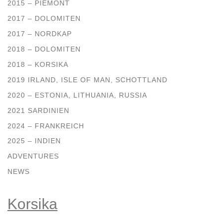
2015 – PIEMONT
2017 – DOLOMITEN
2017 – NORDKAP
2018 – DOLOMITEN
2018 – KORSIKA
2019 IRLAND, ISLE OF MAN, SCHOTTLAND
2020 – ESTONIA, LITHUANIA, RUSSIA
2021 SARDINIEN
2024 – FRANKREICH
2025 – INDIEN
ADVENTURES
NEWS
Korsika