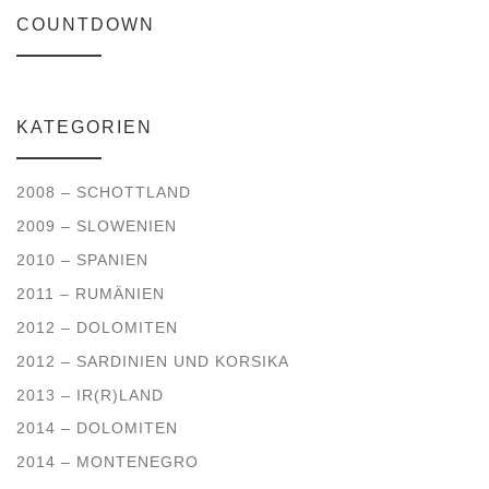
COUNTDOWN
KATEGORIEN
2008 – SCHOTTLAND
2009 – SLOWENIEN
2010 – SPANIEN
2011 – RUMÄNIEN
2012 – DOLOMITEN
2012 – SARDINIEN UND KORSIKA
2013 – IR(R)LAND
2014 – DOLOMITEN
2014 – MONTENEGRO