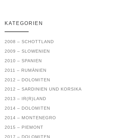
KATEGORIEN
2008 – SCHOTTLAND
2009 – SLOWENIEN
2010 – SPANIEN
2011 – RUMÄNIEN
2012 – DOLOMITEN
2012 – SARDINIEN UND KORSIKA
2013 – IR(R)LAND
2014 – DOLOMITEN
2014 – MONTENEGRO
2015 – PIEMONT
2017 – DOLOMITEN