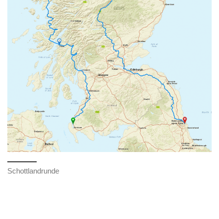
Schottlandrunde