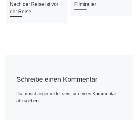
Nach der Reise ist vor
Filmtrailer
der Reise
Schreibe einen Kommentar
Du musst
angemeldet
sein, um einen Kommentar
abzugeben.