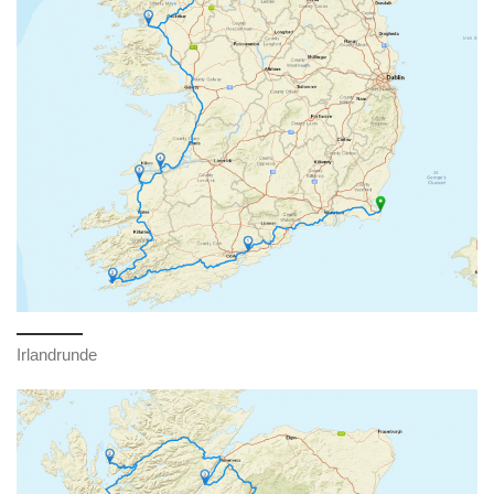
Irlandrunde