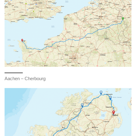
Aachen – Cherbourg