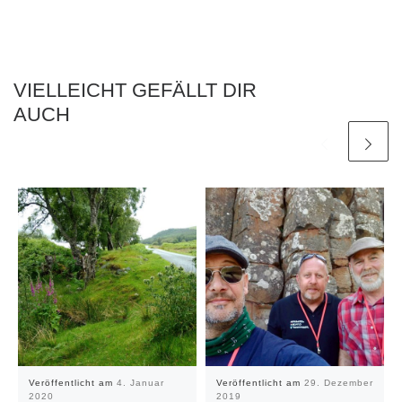
VIELLEICHT GEFÄLLT DIR
AUCH
Veröffentlicht am
4. Januar
Veröffentlicht am
29. Dezember
2020
2019