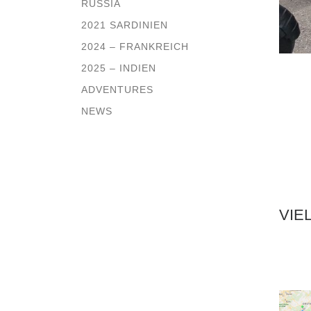
RUSSIA
2021 SARDINIEN
2024 – FRANKREICH
2025 – INDIEN
ADVENTURES
NEWS
VIE