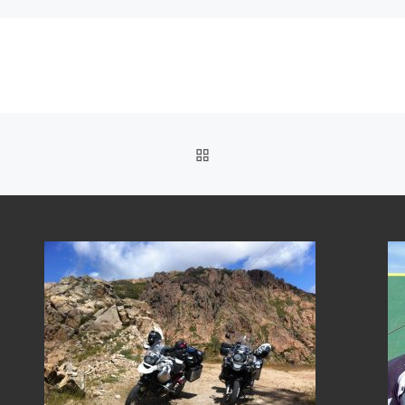
ZURÜCK ZUR BEITRAGSL