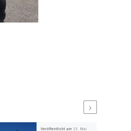
Veröffentlicht am
15. Mai