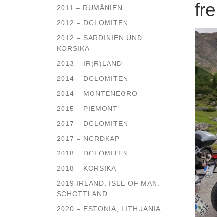
fr
2011 – RUMÄNIEN
2012 – DOLOMITEN
2012 – SARDINIEN UND
KORSIKA
2013 – IR(R)LAND
2014 – DOLOMITEN
2014 – MONTENEGRO
2015 – PIEMONT
2017 – DOLOMITEN
2017 – NORDKAP
2018 – DOLOMITEN
2018 – KORSIKA
2019 IRLAND, ISLE OF MAN,
SCHOTTLAND
2020 – ESTONIA, LITHUANIA,