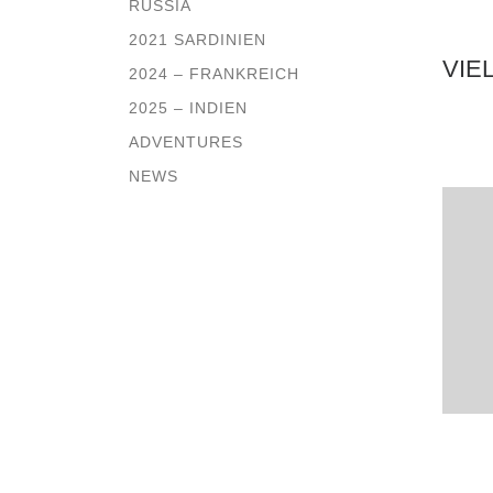
RUSSIA
2021 SARDINIEN
VIE
2024 – FRANKREICH
2025 – INDIEN
ADVENTURES
NEWS