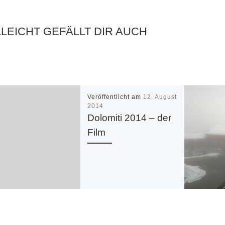
LLEICHT GEFÄLLT DIR AUCH
Veröffentlicht am
12. August
2014
Dolomiti 2014 – der
Film