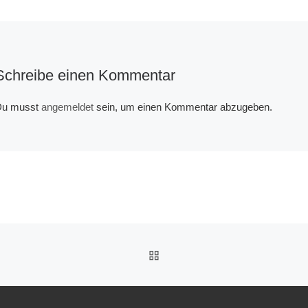
Schreibe einen Kommentar
u musst
angemeldet
sein, um einen Kommentar abzugeben.
ZURÜCK ZUR BEITRAGSL