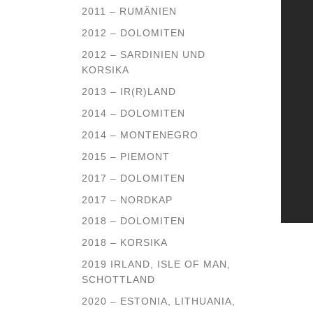
2011 – RUMÄNIEN
2012 – DOLOMITEN
2012 – SARDINIEN UND
KORSIKA
2013 – IR(R)LAND
2014 – DOLOMITEN
2014 – MONTENEGRO
2015 – PIEMONT
2017 – DOLOMITEN
2017 – NORDKAP
2018 – DOLOMITEN
2018 – KORSIKA
2019 IRLAND, ISLE OF MAN,
SCHOTTLAND
2020 – ESTONIA, LITHUANIA,