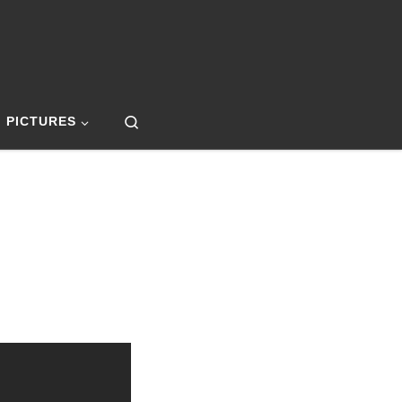
Search
PICTURES