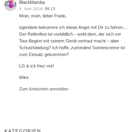
BlackMamba
3. Juni 2014,
08:13
Moin, moin, lieber Frank,
irgendwie bekomme ich etwas Angst mit Dir zu fahren…
Der Reifenfest ist vorbildlich – wohl dem, der sich vor
Tour-Beginn mit seinem Gerät vertraut macht – aber
Schutzkleidung? Ich hoffe, zumindest Sonnencreme ist
zum Einsatz gekommen?
LG & ick freu‘ mir!
Mike
Zum Antworten anmelden
KATEGORIEN