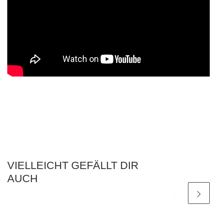
VIELLEICHT GEFÄLLT DIR
AUCH