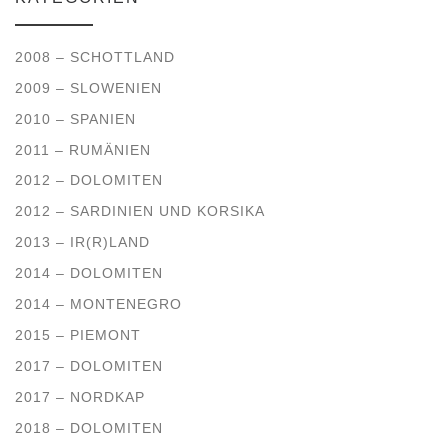
2008 – SCHOTTLAND
2009 – SLOWENIEN
2010 – SPANIEN
2011 – RUMÄNIEN
2012 – DOLOMITEN
2012 – SARDINIEN UND KORSIKA
2013 – IR(R)LAND
2014 – DOLOMITEN
2014 – MONTENEGRO
2015 – PIEMONT
2017 – DOLOMITEN
2017 – NORDKAP
2018 – DOLOMITEN