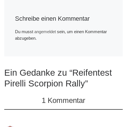
Schreibe einen Kommentar
Du musst
angemeldet
sein, um einen Kommentar
abzugeben.
Ein Gedanke zu “Reifentest
Pirelli Scorpion Rally”
1 Kommentar