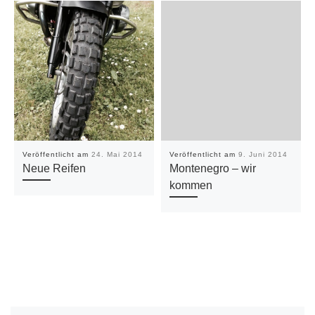
Veröffentlicht am
24. Mai 2014
Veröffentlicht am
9. Juni 2014
Neue Reifen
Montenegro – wir
kommen