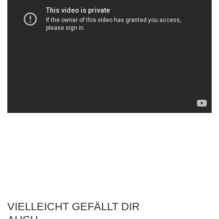
VIELLEICHT GEFÄLLT DIR