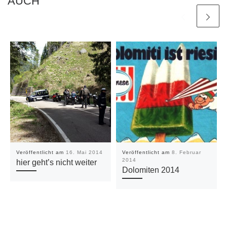
AUCH
Veröffentlicht am
16. Mai 2014
Veröffentlicht am
8. Februar
2014
hier geht’s nicht weiter
Dolomiten 2014