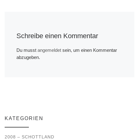
Schreibe einen Kommentar
Du musst
angemeldet
sein, um einen Kommentar
abzugeben.
KATEGORIEN
2008 – SCHOTTLAND