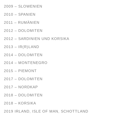
2009 – SLOWENIEN
2010 – SPANIEN
2011 – RUMÄNIEN
2012 – DOLOMITEN
2012 – SARDINIEN UND KORSIKA
2013 – IR(R)LAND
2014 – DOLOMITEN
2014 – MONTENEGRO
2015 – PIEMONT
2017 – DOLOMITEN
2017 – NORDKAP
2018 – DOLOMITEN
2018 – KORSIKA
2019 IRLAND, ISLE OF MAN, SCHOTTLAND