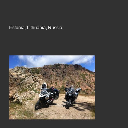
Estonia, Lithuania, Russia