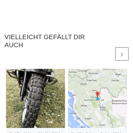
VIELLEICHT GEFÄLLT DIR
AUCH