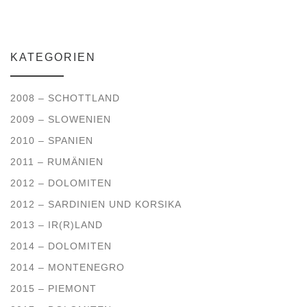
KATEGORIEN
2008 – SCHOTTLAND
2009 – SLOWENIEN
2010 – SPANIEN
2011 – RUMÄNIEN
2012 – DOLOMITEN
2012 – SARDINIEN UND KORSIKA
2013 – IR(R)LAND
2014 – DOLOMITEN
2014 – MONTENEGRO
2015 – PIEMONT