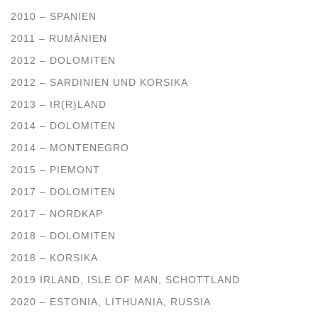
2010 – SPANIEN
2011 – RUMÄNIEN
2012 – DOLOMITEN
2012 – SARDINIEN UND KORSIKA
2013 – IR(R)LAND
2014 – DOLOMITEN
2014 – MONTENEGRO
2015 – PIEMONT
2017 – DOLOMITEN
2017 – NORDKAP
2018 – DOLOMITEN
2018 – KORSIKA
2019 IRLAND, ISLE OF MAN, SCHOTTLAND
2020 – ESTONIA, LITHUANIA, RUSSIA