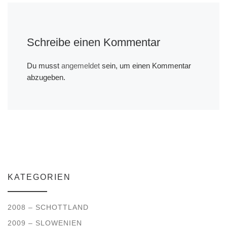
Schreibe einen Kommentar
Du musst
angemeldet
sein, um einen Kommentar
abzugeben.
KATEGORIEN
2008 – SCHOTTLAND
2009 – SLOWENIEN