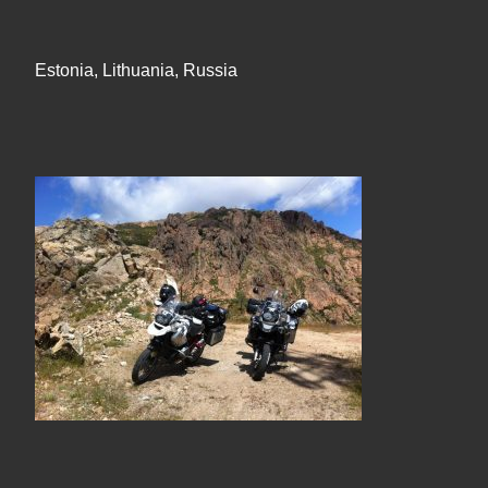
Estonia, Lithuania, Russia