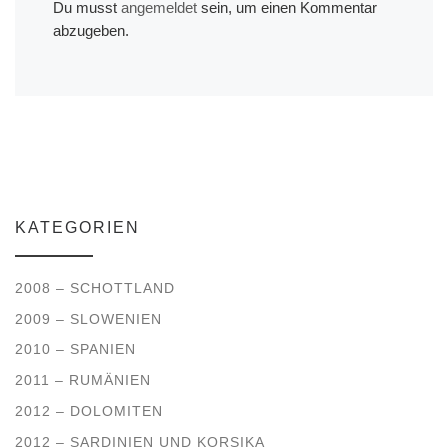
Du musst
angemeldet
sein, um einen Kommentar
abzugeben.
KATEGORIEN
2008 – SCHOTTLAND
2009 – SLOWENIEN
2010 – SPANIEN
2011 – RUMÄNIEN
2012 – DOLOMITEN
2012 – SARDINIEN UND KORSIKA