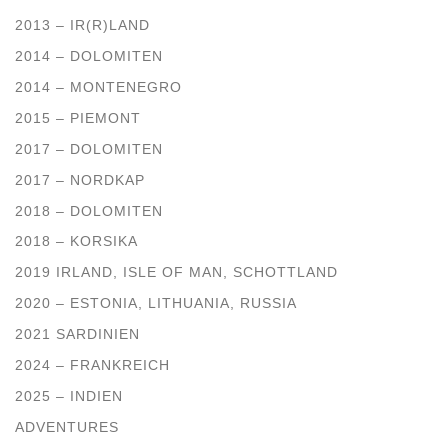
2013 – IR(R)LAND
2014 – DOLOMITEN
2014 – MONTENEGRO
2015 – PIEMONT
2017 – DOLOMITEN
2017 – NORDKAP
2018 – DOLOMITEN
2018 – KORSIKA
2019 IRLAND, ISLE OF MAN, SCHOTTLAND
2020 – ESTONIA, LITHUANIA, RUSSIA
2021 SARDINIEN
2024 – FRANKREICH
2025 – INDIEN
ADVENTURES