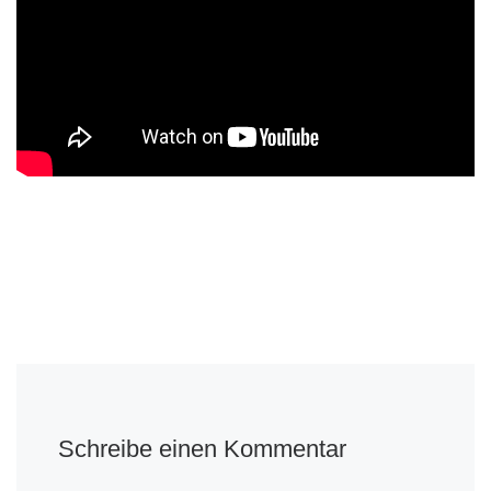
Schreibe einen Kommentar